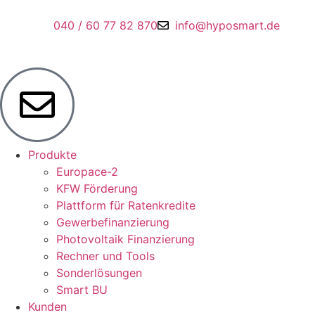
040 / 60 77 82 870
info@hyposmart.de
Produkte
Europace-2
KFW Förderung
Plattform für Ratenkredite
Gewerbefinanzierung
Photovoltaik Finanzierung
Rechner und Tools
Sonderlösungen
Smart BU
Kunden