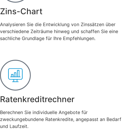
Zins-Chart
Analysieren Sie die Entwicklung von Zinssätzen über
verschiedene Zeiträume hinweg und schaffen Sie eine
sachliche Grundlage für Ihre Empfehlungen.
Ratenkreditrechner
Berechnen Sie individuelle Angebote für
zweckungebundene Ratenkredite, angepasst an Bedarf
und Laufzeit.