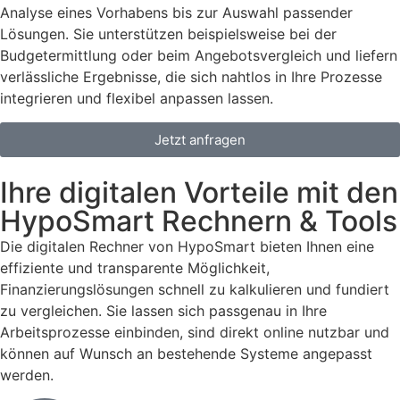
Analyse eines Vorhabens bis zur Auswahl passender
Lösungen. Sie unterstützen beispielsweise bei der
Budgetermittlung oder beim Angebotsvergleich und liefern
verlässliche Ergebnisse, die sich nahtlos in Ihre Prozesse
integrieren und flexibel anpassen lassen.
Jetzt anfragen
Ihre digitalen Vorteile mit den
HypoSmart Rechnern & Tools
Die digitalen Rechner von HypoSmart bieten Ihnen eine
effiziente und transparente Möglichkeit,
Finanzierungslösungen schnell zu kalkulieren und fundiert
zu vergleichen. Sie lassen sich passgenau in Ihre
Arbeitsprozesse einbinden, sind direkt online nutzbar und
können auf Wunsch an bestehende Systeme angepasst
werden.