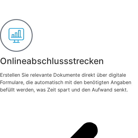
Onlineabschlussstrecken
Erstellen Sie relevante Dokumente direkt über digitale
Formulare, die automatisch mit den benötigten Angaben
befüllt werden, was Zeit spart und den Aufwand senkt.