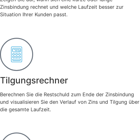
Zinsbindung rechnet und welche Laufzeit besser zur
Situation Ihrer Kunden passt.
Tilgungsrechner
Berechnen Sie die Restschuld zum Ende der Zinsbindung
und visualisieren Sie den Verlauf von Zins und Tilgung über
die gesamte Laufzeit.