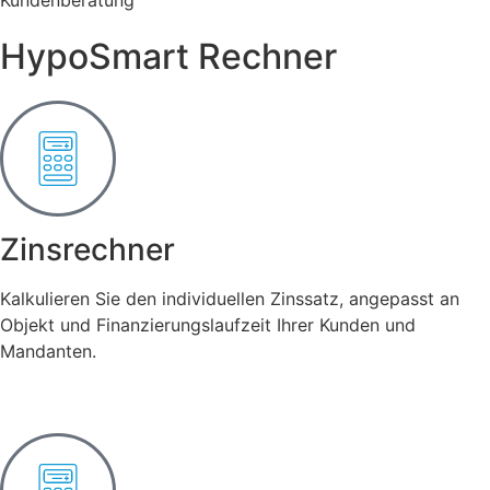
Kundenberatung
HypoSmart Rechner
Zinsrechner
Kalkulieren Sie den individuellen Zinssatz, angepasst an
Objekt und Finanzierungslaufzeit Ihrer Kunden und
Mandanten.