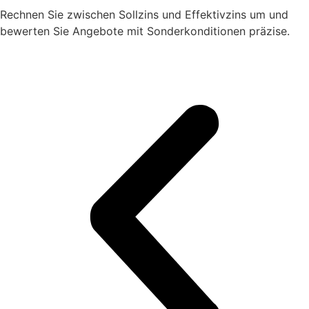
Rechnen Sie zwischen Sollzins und Effektivzins um und
bewerten Sie Angebote mit Sonderkonditionen präzise.