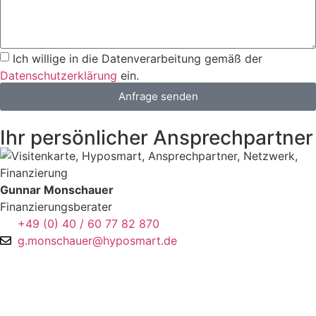
Ich willige in die Datenverarbeitung gemäß der
Datenschutzerklärung
ein.
Anfrage senden
Ihr persönlicher Ansprechpartner
Gunnar Monschauer
Finanzierungsberater
+49 (0) 40 / 60 77 82 870
g.monschauer@hyposmart.de