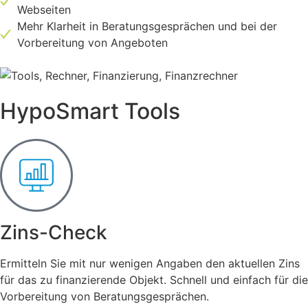
Webseiten
Mehr Klarheit in Beratungsgesprächen und bei der
Vorbereitung von Angeboten
HypoSmart Tools
Zins-Check
Ermitteln Sie mit nur wenigen Angaben den aktuellen Zins
für das zu finanzierende Objekt. Schnell und einfach für die
Vorbereitung von Beratungsgesprächen.