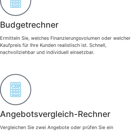
Budgetrechner
Ermitteln Sie, welches Finanzierungsvolumen oder welcher
Kaufpreis für Ihre Kunden realistisch ist. Schnell,
nachvollziehbar und individuell einsetzbar.
Angebotsvergleich-Rechner
Vergleichen Sie zwei Angebote oder prüfen Sie ein