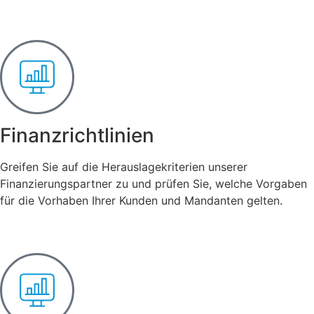
Finanzrichtlinien
Greifen Sie auf die Herauslagekriterien unserer
Finanzierungspartner zu und prüfen Sie, welche Vorgaben
für die Vorhaben Ihrer Kunden und Mandanten gelten.