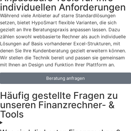
individuellen Anforderungen
Während viele Anbieter auf starre Standardlösungen
setzen, bietet HypoSmart flexible Varianten, die sich
gezielt an Ihre Beratungspraxis anpassen lassen. Dazu
zählen sowohl webbasierte Rechner als auch individuelle
Lösungen auf Basis vorhandener Excel-Strukturen, mit
denen Sie Ihre Kundenberatung gezielt erweitern können.
Wir stellen die Technik bereit und passen sie gemeinsam
mit Ihnen an Design und Funktion Ihrer Plattform an.
Beratung anfragen
Häufig gestellte Fragen zu
unseren Finanzrechner- &
Tools