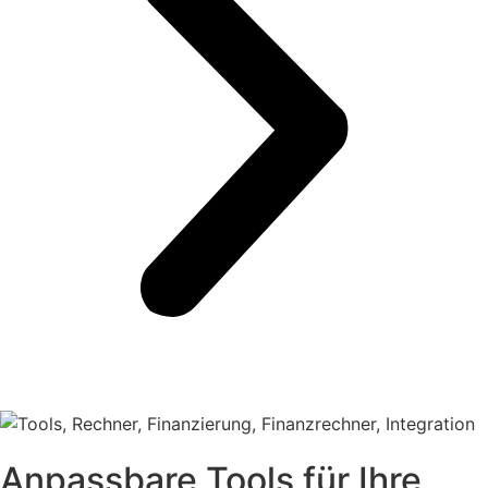
Anpassbare Tools für Ihre