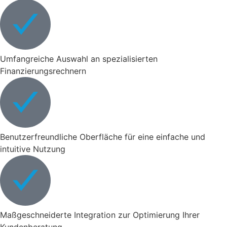
Umfangreiche Auswahl an spezialisierten
Finanzierungsrechnern
Benutzerfreundliche Oberfläche für eine einfache und
intuitive Nutzung
Maßgeschneiderte Integration zur Optimierung Ihrer