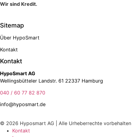
Wir sind Kredit.
Sitemap
Über HypoSmart
Kontakt
Kontakt
HypoSmart AG
Wellingsbütteler Landstr. 61 22337 Hamburg
040 / 60 77 82 870
info@hyposmart.de
© 2026 Hyposmart AG | Alle Urheberrechte vorbehalten
Kontakt