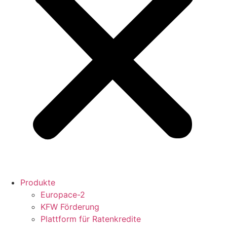
Produkte
Europace-2
KFW Förderung
Plattform für Ratenkredite