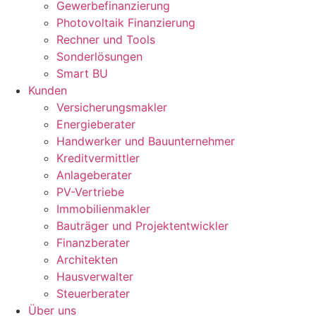
Gewerbefinanzierung
Photovoltaik Finanzierung
Rechner und Tools
Sonderlösungen
Smart BU
Kunden
Versicherungsmakler
Energieberater
Handwerker und Bauunternehmer
Kreditvermittler
Anlageberater
PV-Vertriebe
Immobilienmakler
Bauträger und Projektentwickler
Finanzberater
Architekten
Hausverwalter
Steuerberater
Über uns