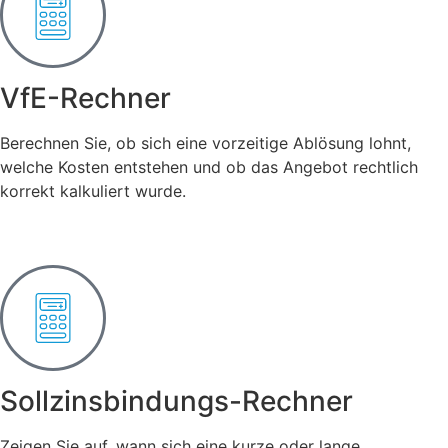
VfE-Rechner
Berechnen Sie, ob sich eine vorzeitige Ablösung lohnt,
welche Kosten entstehen und ob das Angebot rechtlich
korrekt kalkuliert wurde.
Sollzinsbindungs-Rechner
Zeigen Sie auf, wann sich eine kurze oder lange