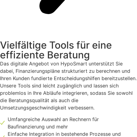
Vielfältige Tools für eine
effiziente Beratung
Das digitale Angebot von HypoSmart unterstützt Sie
dabei, Finanzierungspläne strukturiert zu berechnen und
Ihren Kunden fundierte Entscheidungshilfen bereitzustellen.
Unsere Tools sind leicht zugänglich und lassen sich
problemlos in Ihre Abläufe integrieren, sodass Sie sowohl
die Beratungsqualität als auch die
Umsetzungsgeschwindigkeit verbessern.
Umfangreiche Auswahl an Rechnern für
Baufinanzierung und mehr
Einfache Integration in bestehende Prozesse und