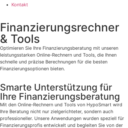
Kontakt
Finanzierungs­rechner
& Tools
Optimieren Sie Ihre Finanzierungsberatung mit unseren
leistungsstarken Online-Rechnern und Tools, die Ihnen
schnelle und präzise Berechnungen für die besten
Finanzierungsoptionen bieten.
Smarte Unterstützung für
Ihre Finanzierungsberatung
Mit den Online-Rechnern und Tools von HypoSmart wird
Ihre Beratung nicht nur zielgerichteter, sondern auch
professioneller. Unsere Anwendungen wurden speziell für
Finanzierungsprofis entwickelt und begleiten Sie von der