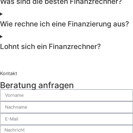
Was sind die besten Finanzrechner?
Wie rechne ich eine Finanzierung aus?
Lohnt sich ein Finanzrechner?
Kontakt
Beratung anfragen