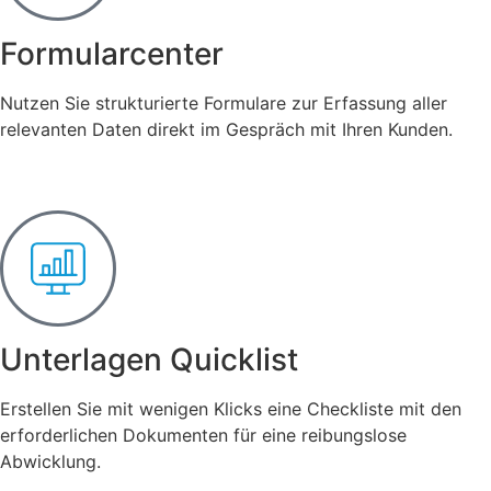
Formularcenter
Nutzen Sie strukturierte Formulare zur Erfassung aller
relevanten Daten direkt im Gespräch mit Ihren Kunden.
Unterlagen Quicklist
Erstellen Sie mit wenigen Klicks eine Checkliste mit den
erforderlichen Dokumenten für eine reibungslose
Abwicklung.