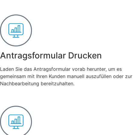
Antragsformular Drucken
Laden Sie das Antragsformular vorab herunter, um es
gemeinsam mit Ihren Kunden manuell auszufüllen oder zur
Nachbearbeitung bereitzuhalten.