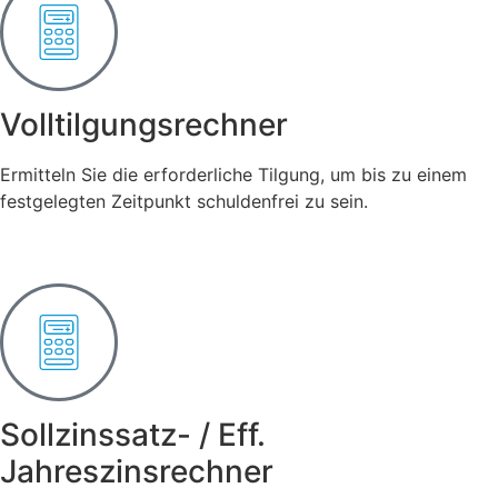
Volltilgungsrechner
Ermitteln Sie die erforderliche Tilgung, um bis zu einem
festgelegten Zeitpunkt schuldenfrei zu sein.
Sollzinssatz- / Eff.
Jahreszinsrechner