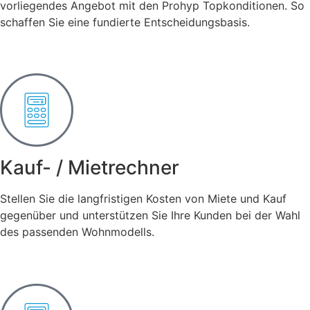
vorliegendes Angebot mit den Prohyp Topkonditionen. So
schaffen Sie eine fundierte Entscheidungsbasis.
Kauf- / Mietrechner
Stellen Sie die langfristigen Kosten von Miete und Kauf
gegenüber und unterstützen Sie Ihre Kunden bei der Wahl
des passenden Wohnmodells.