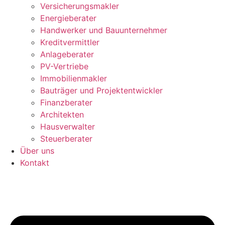
Versicherungsmakler
Energieberater
Handwerker und Bauunternehmer
Kreditvermittler
Anlageberater
PV-Vertriebe
Immobilienmakler
Bauträger und Projektentwickler
Finanzberater
Architekten
Hausverwalter
Steuerberater
Über uns
Kontakt